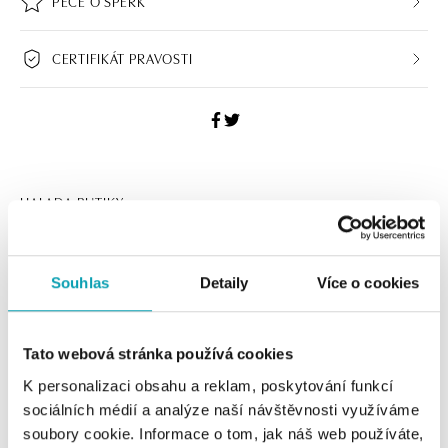
PÉČE O ŠPERK
CERTIFIKÁT PRAVOSTI
HALADA BUTIKY
Navštivte naše butiky
Souhlas
Detaily
Více o cookies
Tato webová stránka používá cookies
K personalizaci obsahu a reklam, poskytování funkcí
sociálních médií a analýze naší návštěvnosti využíváme
soubory cookie. Informace o tom, jak náš web používáte,