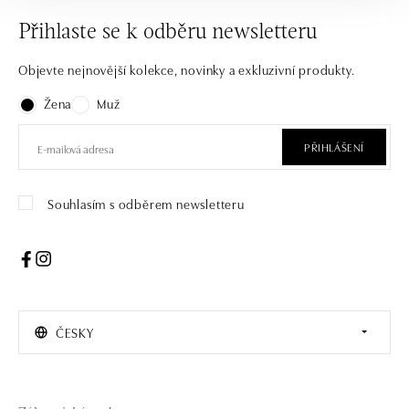
Přihlaste se k odběru newsletteru
Objevte nejnovější kolekce, novinky a exkluzivní produkty.
Žena
Muž
PŘIHLÁŠENÍ
Souhlasím s odběrem newsletteru
ČESKY