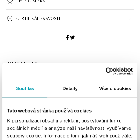
PÉČE O ŠPERK
CERTIFIKÁT PRAVOSTI
HALADA BUTIKY
Navštivte naše butiky
Souhlas
Detaily
Více o cookies
Tato webová stránka používá cookies
K personalizaci obsahu a reklam, poskytování funkcí
sociálních médií a analýze naší návštěvnosti využíváme
soubory cookie. Informace o tom, jak náš web používáte,