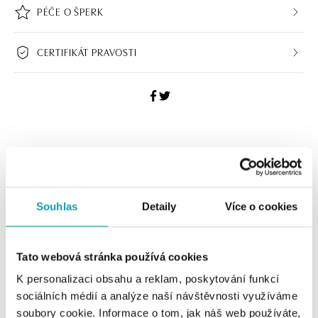
PÉČE O ŠPERK
CERTIFIKÁT PRAVOSTI
HALADA BUTIKY
Navštivte naše butiky
Souhlas
Detaily
Více o cookies
Tato webová stránka používá cookies
K personalizaci obsahu a reklam, poskytování funkcí
sociálních médií a analýze naší návštěvnosti využíváme
soubory cookie. Informace o tom, jak náš web používáte,