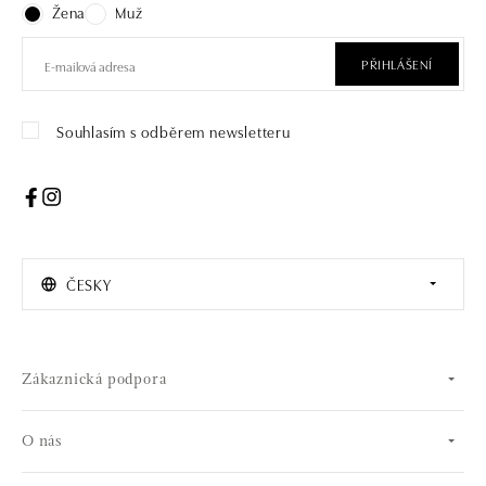
Žena
Muž
PŘIHLÁŠENÍ
Souhlasím s odběrem newsletteru
ČESKY
Zákaznická podpora
O nás