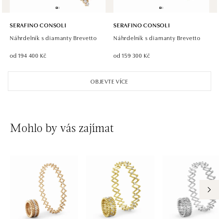
SERAFINO CONSOLI
SERAFINO CONSOLI
Náhrdelník s diamanty Brevetto
Náhrdelník s diamanty Brevetto
od 194 400 Kč
od 159 300 Kč
OBJEVTE VÍCE
Mohlo by vás zajímat