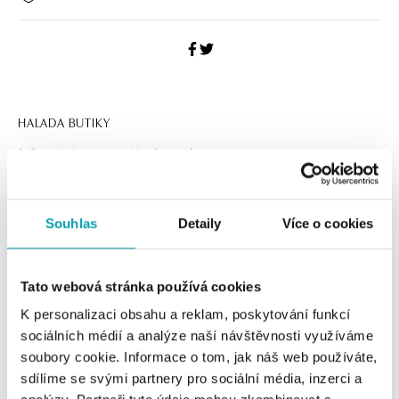
HALADA BUTIKY
Navštivte naše butiky
Souhlas
Detaily
Více o cookies
Tato webová stránka používá cookies
K personalizaci obsahu a reklam, poskytování funkcí
sociálních médií a analýze naší návštěvnosti využíváme
soubory cookie. Informace o tom, jak náš web používáte,
sdílíme se svými partnery pro sociální média, inzerci a
Všechny
Česko
Slovensko