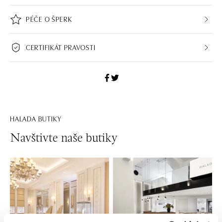
PÉČE O ŠPERK
CERTIFIKÁT PRAVOSTI
HALADA BUTIKY
Navštivte naše butiky