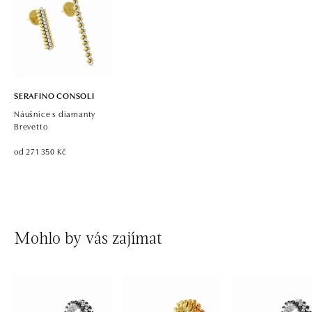
SERAFINO CONSOLI
Náušnice s diamanty
Brevetto
od 271 350 Kč
Mohlo by vás zajímat