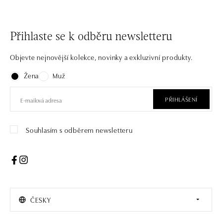
Přihlaste se k odběru newsletteru
Objevte nejnovější kolekce, novinky a exkluzivní produkty.
Žena
Muž
PŘIHLÁŠENÍ
Souhlasím s odběrem newsletteru
ČESKY