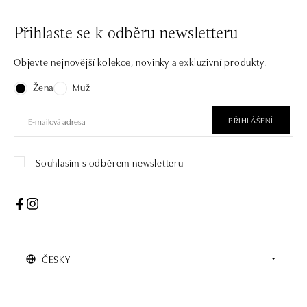
Přihlaste se k odběru newsletteru
Objevte nejnovější kolekce, novinky a exkluzivní produkty.
Žena
Muž
PŘIHLÁŠENÍ
Souhlasím s odběrem newsletteru
ČESKY