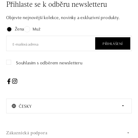
Přihlaste se k odběru newsletteru
Objevte nejnovější kolekce, novinky a exkluzivní produkty.
Žena
Muž
PŘIHLÁŠENÍ
Souhlasím s odběrem newsletteru
ČESKY
Zákaznická podpora