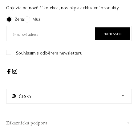
Objevte nejnovější kolekce, novinky a exkluzivní produkty.
Žena
Muž
PŘIHLÁŠENÍ
Souhlasím s odběrem newsletteru
ČESKY
Zákaznická podpora