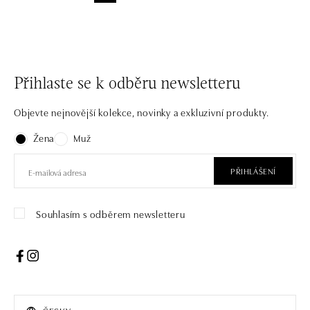
Přihlaste se k odběru newsletteru
Objevte nejnovější kolekce, novinky a exkluzivní produkty.
Žena
Muž
PŘIHLÁŠENÍ
Souhlasím s odběrem newsletteru