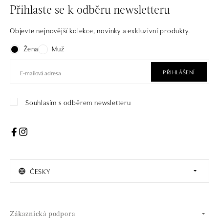
Přihlaste se k odběru newsletteru
Objevte nejnovější kolekce, novinky a exkluzivní produkty.
Žena
Muž
PŘIHLÁŠENÍ
Souhlasím s odběrem newsletteru
ČESKY
Zákaznická podpora