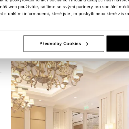
 náš web používáte, sdílíme se svými partnery pro sociální média
 s dalšími informacemi, které jste jim poskytli nebo které získa
Předvolby Cookies