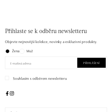
Přihlaste se k odběru newsletteru
Objevte nejnovější kolekce, novinky a exkluzivní produkty.
Žena
Muž
PŘIHLÁŠENÍ
Souhlasím s odběrem newsletteru