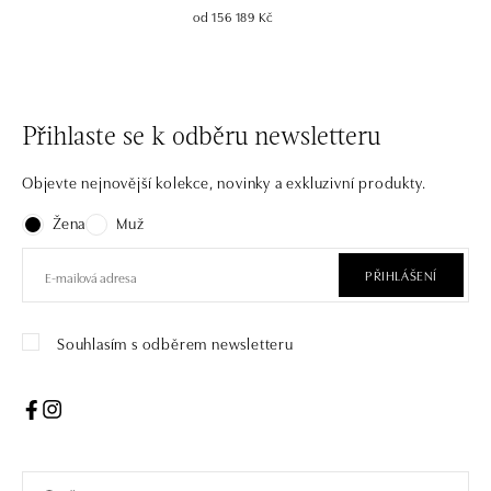
od 156 189 Kč
Přihlaste se k odběru newsletteru
Objevte nejnovější kolekce, novinky a exkluzivní produkty.
Žena
Muž
PŘIHLÁŠENÍ
Souhlasím s odběrem newsletteru