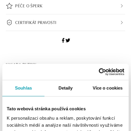
PÉČE O ŠPERK
CERTIFIKÁT PRAVOSTI
HALADA BUTIKY
Navštivte naše butiky
Souhlas
Detaily
Více o cookies
Tato webová stránka používá cookies
K personalizaci obsahu a reklam, poskytování funkcí
sociálních médií a analýze naší návštěvnosti využíváme