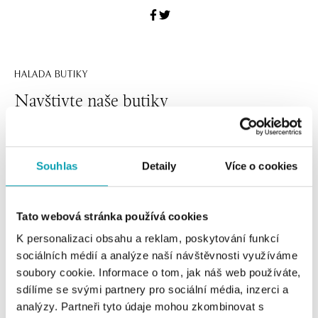
HALADA BUTIKY
Navštivte naše butiky
Souhlas
Detaily
Více o cookies
Tato webová stránka používá cookies
K personalizaci obsahu a reklam, poskytování funkcí
sociálních médií a analýze naší návštěvnosti využíváme
soubory cookie. Informace o tom, jak náš web používáte,
Všechny
Česko
Slovensko
sdílíme se svými partnery pro sociální média, inzerci a
analýzy. Partneři tyto údaje mohou zkombinovat s