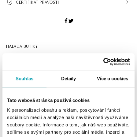
CERTIFIKÁT PRAVOSTI
HALADA BUTIKY
Navštivte naše butiky
Souhlas
Detaily
Více o cookies
Tato webová stránka používá cookies
K personalizaci obsahu a reklam, poskytování funkcí
sociálních médií a analýze naší návštěvnosti využíváme
soubory cookie. Informace o tom, jak náš web používáte,
sdílíme se svými partnery pro sociální média, inzerci a
Všechny
Česko
Slovensko