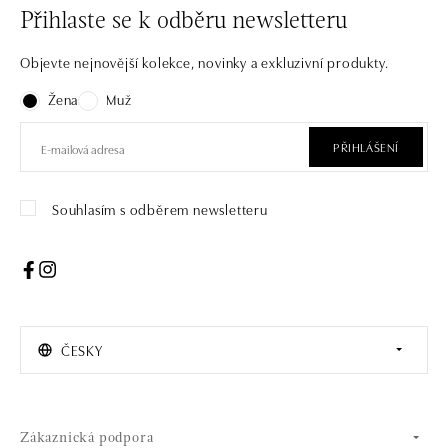
Přihlaste se k odběru newsletteru
Objevte nejnovější kolekce, novinky a exkluzivní produkty.
Žena
Muž
PŘIHLÁŠENÍ
Souhlasím s odběrem newsletteru
ČESKY
Zákaznická podpora