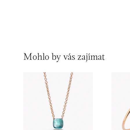
Mohlo by vás zajímat