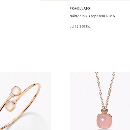
POMELLATO
Náhrdelník s topazem Nudo
od 82 350 Kč