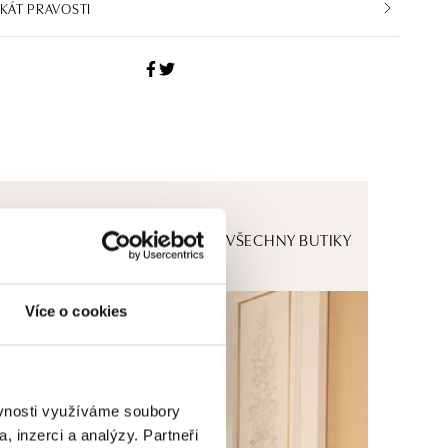
IKÁT PRAVOSTI
ZOBRAZIT VŠECHNY BUTIKY
Více o cookies
ěvnosti využíváme soubory
, inzerci a analýzy. Partneři