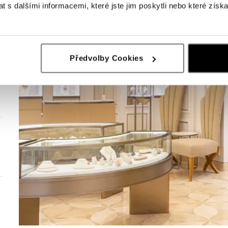
 s dalšími informacemi, které jste jim poskytli nebo které získa
Předvolby Cookies