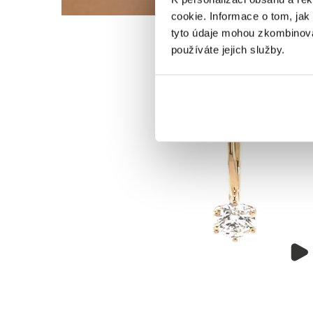
cookie. Informace o tom, jak
tyto údaje mohou zkombinovat
používáte jejich služby.