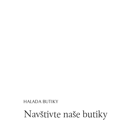
HALADA BUTIKY
Navštivte naše butiky