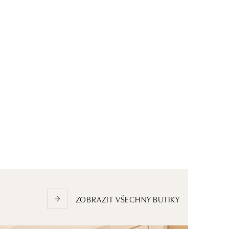
ZOBRAZIT VŠECHNY BUTIKY