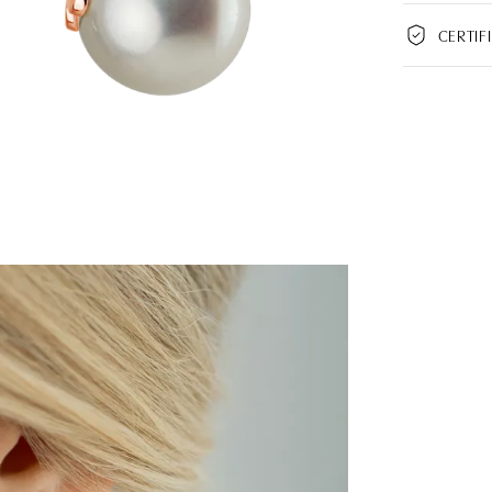
CERTIF