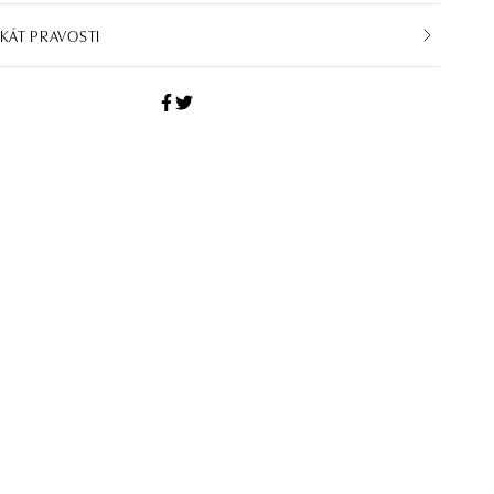
IKÁT PRAVOSTI