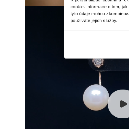
cookie. Informace o tom, jak
tyto údaje mohou zkombinovat
používáte jejich služby.