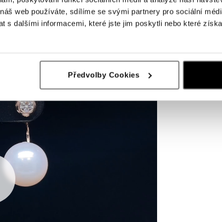
 náš web používáte, sdílíme se svými partnery pro sociální média
 s dalšími informacemi, které jste jim poskytli nebo které získa
Předvolby Cookies