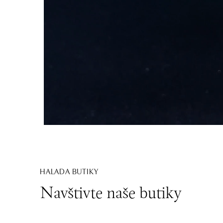
HALADA BUTIKY
Navštivte naše butiky