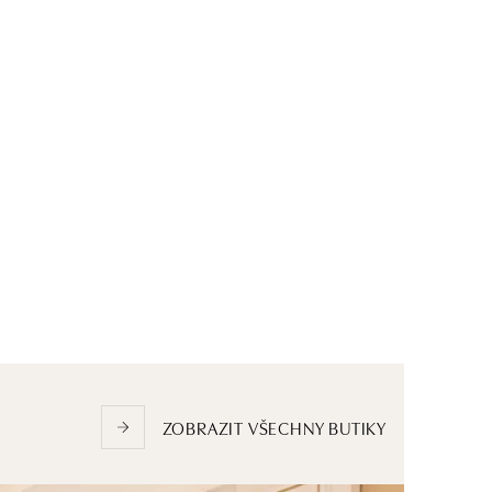
ZOBRAZIT VŠECHNY BUTIKY