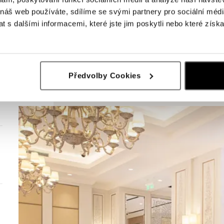
 náš web používáte, sdílíme se svými partnery pro sociální média
 s dalšími informacemi, které jste jim poskytli nebo které získa
Předvolby Cookies