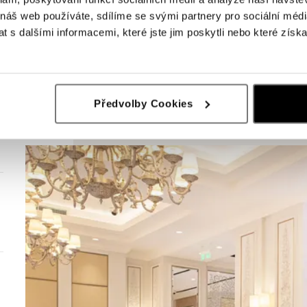
 náš web používáte, sdílíme se svými partnery pro sociální média
 s dalšími informacemi, které jste jim poskytli nebo které získa
Předvolby Cookies