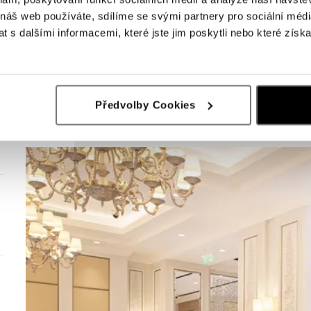
 náš web používáte, sdílíme se svými partnery pro sociální média
 s dalšími informacemi, které jste jim poskytli nebo které získa
Předvolby Cookies