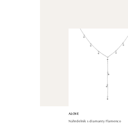
ALOVE
Náhrdelník s diamanty Flamenco