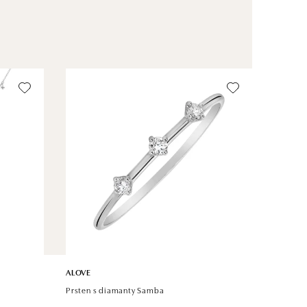
ALOVE
Prsten s diamanty Samba