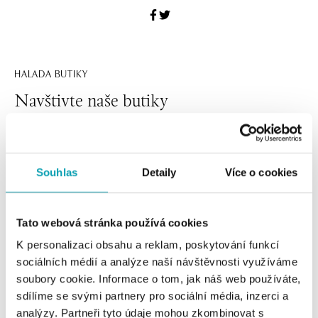
HALADA BUTIKY
Navštivte naše butiky
Souhlas
Detaily
Více o cookies
Tato webová stránka používá cookies
K personalizaci obsahu a reklam, poskytování funkcí
sociálních médií a analýze naší návštěvnosti využíváme
soubory cookie. Informace o tom, jak náš web používáte,
Všechny
Česko
Slovensko
sdílíme se svými partnery pro sociální média, inzerci a
analýzy. Partneři tyto údaje mohou zkombinovat s