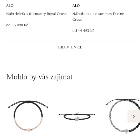
ALO
ALO
Náhrdelník s diamanty Royal Cross
Náhrdelník s diamanty Divine
Cross
od 35 090 Kč
od 44 463 Kč
OBJEVTE VÍCE
Mohlo by vás zajímat