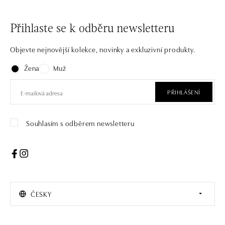
Přihlaste se k odběru newsletteru
Objevte nejnovější kolekce, novinky a exkluzivní produkty.
Žena
Muž
PŘIHLÁŠENÍ
Souhlasím s odběrem newsletteru
ČESKY