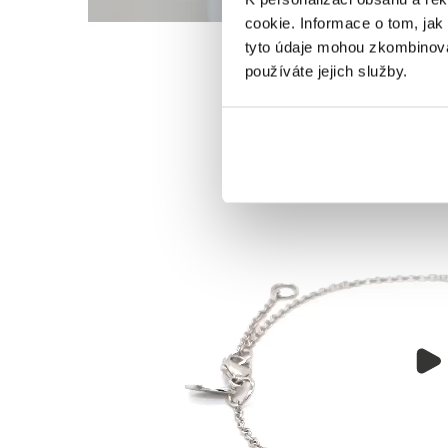
cookie. Informace o tom, jak
tyto údaje mohou zkombinovat
používáte jejich služby.