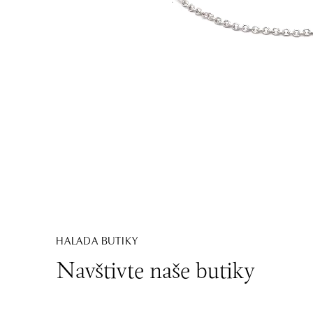
HALADA BUTIKY
Navštivte naše butiky