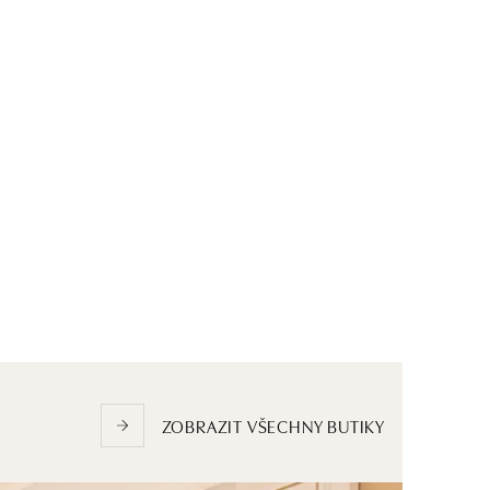
ZOBRAZIT VŠECHNY BUTIKY