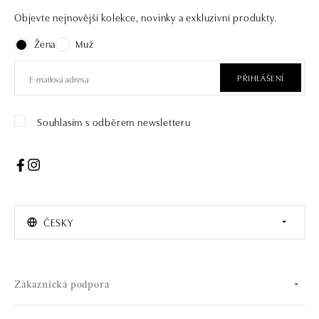
Objevte nejnovější kolekce, novinky a exkluzivní produkty.
Žena
Muž
PŘIHLÁŠENÍ
Souhlasím s odběrem newsletteru
ČESKY
Zákaznická podpora