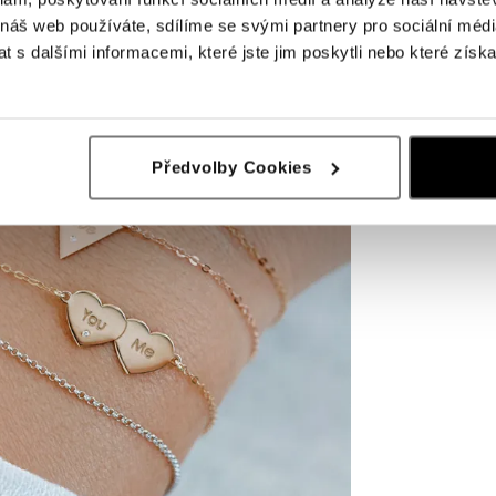
 náš web používáte, sdílíme se svými partnery pro sociální média
 s dalšími informacemi, které jste jim poskytli nebo které získa
Předvolby Cookies