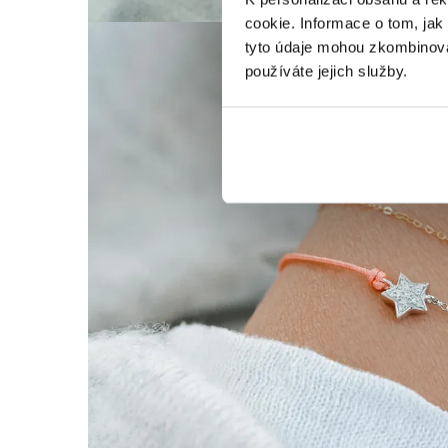
cookie. Informace o tom, jak
tyto údaje mohou zkombinovat
používáte jejich služby.