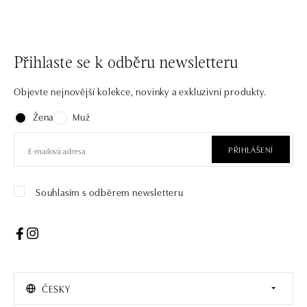
Přihlaste se k odběru newsletteru
Objevte nejnovější kolekce, novinky a exkluzivní produkty.
Žena
Muž
PŘIHLÁŠENÍ
Souhlasím s odběrem newsletteru
ČESKY