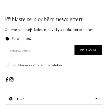
Přihlaste se k odběru newsletteru
Objevte nejnovější kolekce, novinky a exkluzivní produkty.
Žena
Muž
PŘIHLÁŠENÍ
Souhlasím s odběrem newsletteru
ČESKY