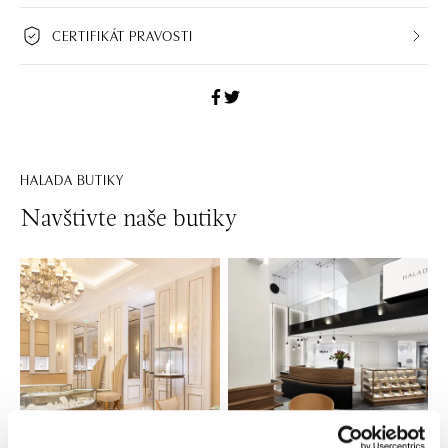
CERTIFIKÁT PRAVOSTI
HALADA BUTIKY
Navštivte naše butiky