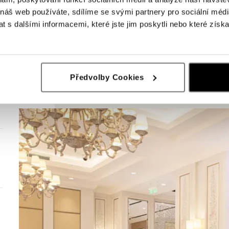
 náš web používáte, sdílíme se svými partnery pro sociální média
 s dalšími informacemi, které jste jim poskytli nebo které získa
Předvolby Cookies