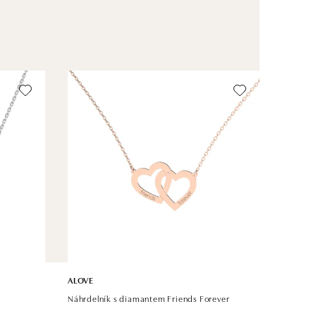
ALOVE
Náhrdelník s diamantem Friends Forever