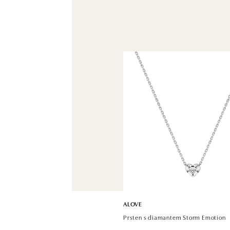
ALOVE
Prsten s diamantem Storm Emotion