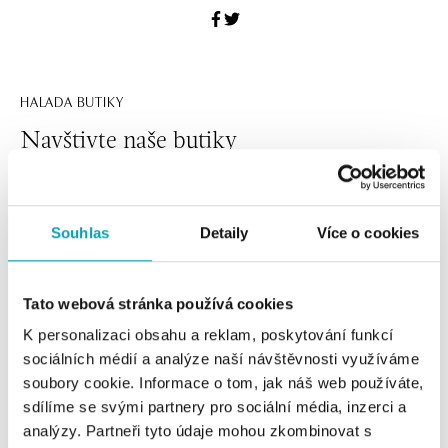
HALADA BUTIKY
Navštivte naše butiky
Souhlas
Detaily
Více o cookies
Tato webová stránka používá cookies
K personalizaci obsahu a reklam, poskytování funkcí
sociálních médií a analýze naší návštěvnosti využíváme
soubory cookie. Informace o tom, jak náš web používáte,
Všechny
Česko
Slovensko
sdílíme se svými partnery pro sociální média, inzerci a
analýzy. Partneři tyto údaje mohou zkombinovat s