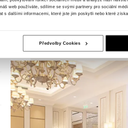
 náš web používáte, sdílíme se svými partnery pro sociální média
 s dalšími informacemi, které jste jim poskytli nebo které získa
Předvolby Cookies