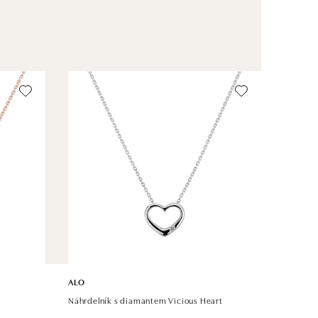
ALO
Náhrdelník s diamantem Vicious Heart