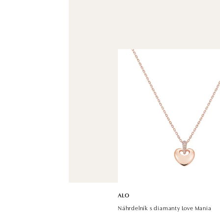
ALO
Náhrdelník s diamanty Love Mania