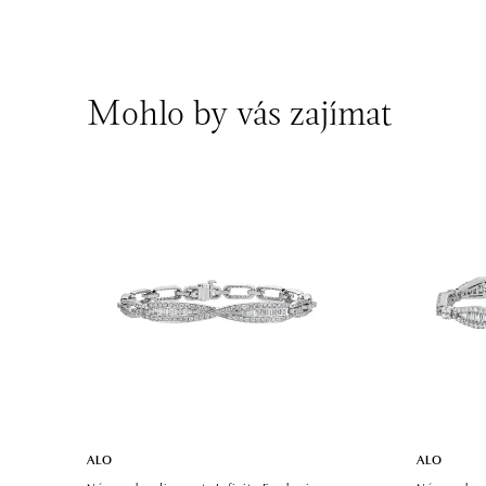
Mohlo by vás zajímat
ALO
ALO