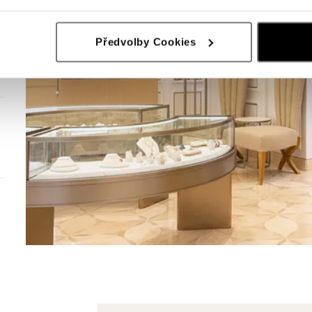
Předvolby Cookies