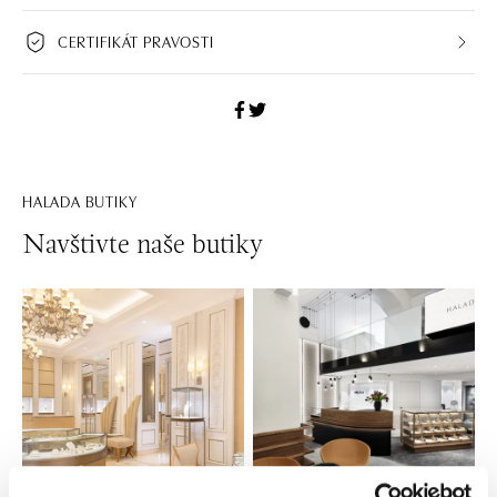
CERTIFIKÁT PRAVOSTI
HALADA BUTIKY
Navštivte naše butiky