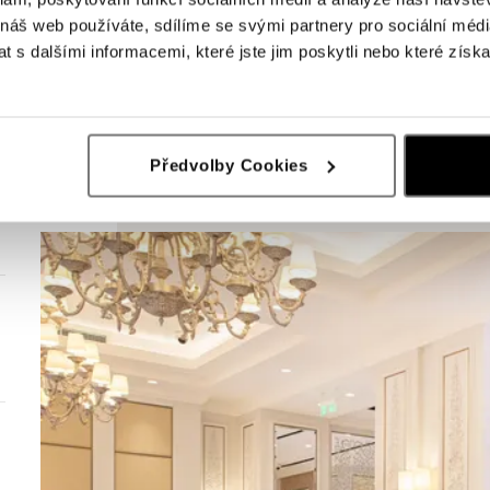
 náš web používáte, sdílíme se svými partnery pro sociální média
 s dalšími informacemi, které jste jim poskytli nebo které získa
Předvolby Cookies