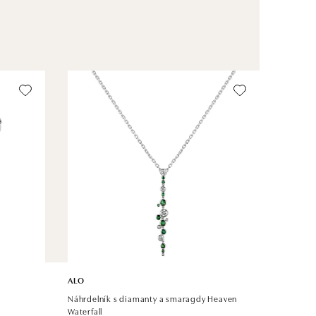
ALO
Náhrdelník s diamanty a smaragdy Heaven
Waterfall