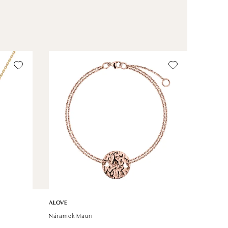
ALOVE
Náramek Mauri