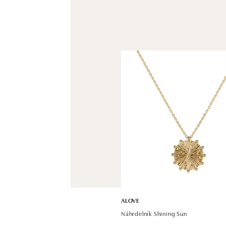
ALOVE
Náhrdelník Shining Sun