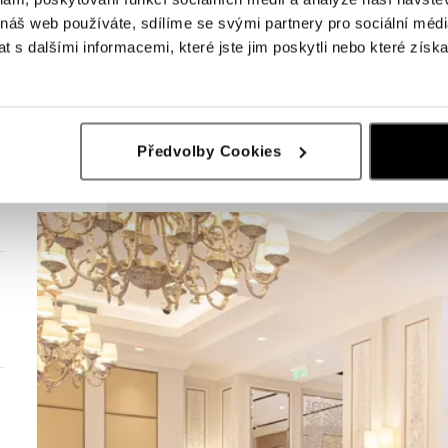
 náš web používáte, sdílíme se svými partnery pro sociální média
 s dalšími informacemi, které jste jim poskytli nebo které získa
Předvolby Cookies