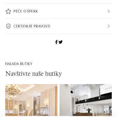
PÉČE O ŠPERK
CERTIFIKÁT PRAVOSTI
HALADA BUTIKY
Navštivte naše butiky