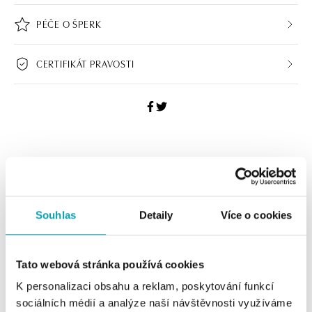
PÉČE O ŠPERK
CERTIFIKÁT PRAVOSTI
HALADA BUTIKY
Navštivte naše butiky
Souhlas
Detaily
Více o cookies
Tato webová stránka používá cookies
K personalizaci obsahu a reklam, poskytování funkcí
sociálních médií a analýze naší návštěvnosti využíváme