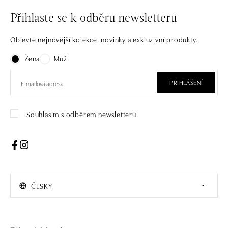
Přihlaste se k odběru newsletteru
Objevte nejnovější kolekce, novinky a exkluzivní produkty.
Žena
Muž
PŘIHLÁŠENÍ
Souhlasím s odběrem newsletteru
ČESKY