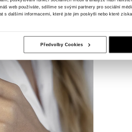
 náš web používáte, sdílíme se svými partnery pro sociální média
 s dalšími informacemi, které jste jim poskytli nebo které získa
Předvolby Cookies