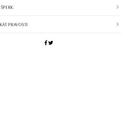
 ŠPERK
IKÁT PRAVOSTI