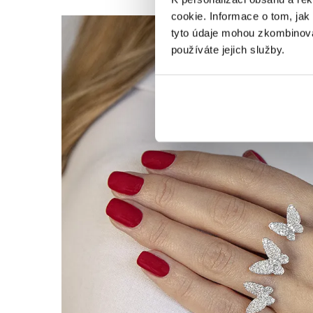
cookie. Informace o tom, jak
tyto údaje mohou zkombinovat
používáte jejich služby.