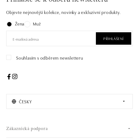
Objevte nejnovější kolekce, novinky a exkluzivní produkty.
Žena
Muž
PŘIHLÁŠENÍ
Souhlasím s odběrem newsletteru
ČESKY
Zákaznická podpora