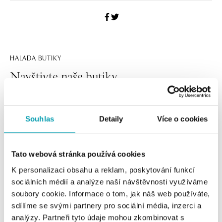
HALADA BUTIKY
Navštivte naše butiky
Souhlas
Detaily
Více o cookies
Tato webová stránka používá cookies
K personalizaci obsahu a reklam, poskytování funkcí
sociálních médií a analýze naší návštěvnosti využíváme
soubory cookie. Informace o tom, jak náš web používáte,
Všechny
Česko
Slovensko
sdílíme se svými partnery pro sociální média, inzerci a
analýzy. Partneři tyto údaje mohou zkombinovat s