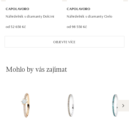
CAPOLAVORO
CAPOLAVORO
Náhrdelník s diamanty Dolcini
Náhrdelník s diamanty Cielo
od 52 650 Kč
od 98 550 Kč
OBJEVTE VÍCE
Mohlo by vás zajímat