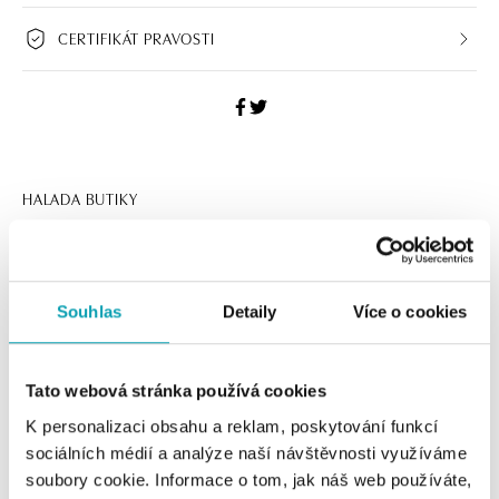
CERTIFIKÁT PRAVOSTI
HALADA BUTIKY
Navštivte naše butiky
Souhlas
Detaily
Více o cookies
Tato webová stránka používá cookies
K personalizaci obsahu a reklam, poskytování funkcí
sociálních médií a analýze naší návštěvnosti využíváme
soubory cookie. Informace o tom, jak náš web používáte,