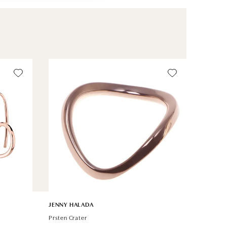
JENNY HALADA
Prsten Crater