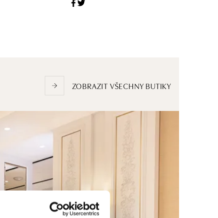
ZOBRAZIT VŠECHNY BUTIKY