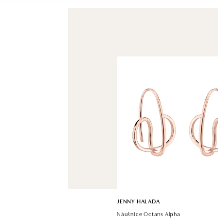
JENNY HALADA
Náušnice Octans Alpha