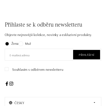
Přihlaste se k odběru newsletteru
Objevte nejnovější kolekce, novinky a exkluzivní produkty.
Žena
Muž
PŘIHLÁŠENÍ
Souhlasím s odběrem newsletteru
ČESKY